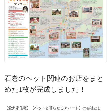
石巻のペット関連のお店をまと
めた1枚が完成しました！
【愛犬家住宅】【ペットと暮らせるアパート】の会社とし