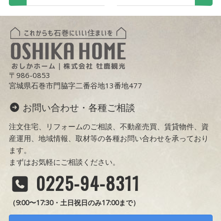
〒986-0853
宮城県石巻市門脇字二番谷地13番地477
お問い合わせ・各種ご相談
注文住宅、リフォームのご相談、不動産売買、賃貸物件、資
産運用、地域情報、取材等の各種お問い合わせを承っており
ます。
まずはお気軽にご相談ください。
0225-94-8311
（9:00〜17:30・土日祝日のみ17:00まで）