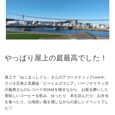
やっぱり屋上の庭最高でした！
屋上で「ねこまっしぐら」さんのアコースティックLiveや、
ラジオ石巻人気番組「ビートルズマニア」パーソナリティ渋
川義典さんのレコードBGM♪を聴きながら お振る舞いした
美味しいコーヒーを飲み、ゆったり 本を読んだり、お弁当
を食べたり、心地良い風を感じながらの楽しいイベントでし
た♡