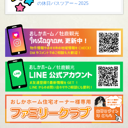
の休日バスツアー～2025