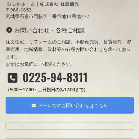
〒986-0853
宮城県石巻市門脇字二番谷地13番地477
お問い合わせ・各種ご相談
注文住宅、リフォームのご相談、不動産売買、賃貸物件、資
産運用、地域情報、取材等の各種お問い合わせを承っており
ます。
まずはお気軽にご相談ください。
0225-94-8311
（9:00〜17:30・土日祝日のみ17:00まで）
メールでのお問い合わせはこちら