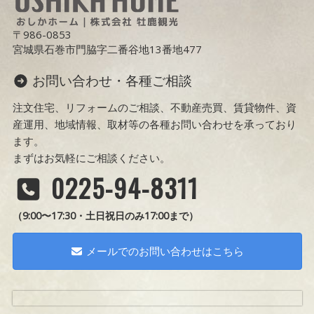
〒986-0853
宮城県石巻市門脇字二番谷地13番地477
お問い合わせ・各種ご相談
注文住宅、リフォームのご相談、不動産売買、賃貸物件、資
産運用、地域情報、取材等の各種お問い合わせを承っており
ます。
まずはお気軽にご相談ください。
0225-94-8311
（9:00〜17:30・土日祝日のみ17:00まで）
メールでのお問い合わせはこちら