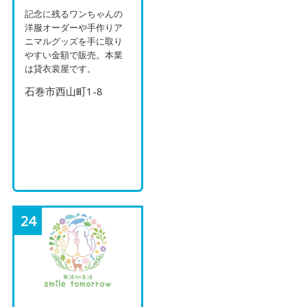
記念に残るワンちゃんの
洋服オーダーや手作りア
ニマルグッズを手に取り
やすい金額で販売。本業
は貸衣裳屋です。
石巻市西山町1-8
24