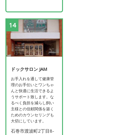
14
ドックサロン JAM
お手入れを通して健康管
理のお手伝いとワンちゃ
んと快適に生活できるよ
うサポート致します。な
るべく負担を減らし飼い
主様との信頼関係を築く
ためのカウンセリングも
大切にしています。
石巻市渡波町2丁目8-