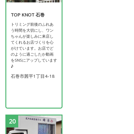
TOP KNOT 石巻
トリミング前後のふれあ
う時間を大切にし、ワン
ちゃんが楽しみに来店し
てくれるお店づくりを心
がけています。お店でど
のように過ごしたか動画
をSNSにアップしています
♪
石巻市茜平1丁目4-18
20