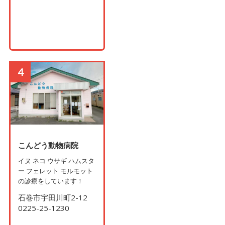
4
こんどう動物病院
イヌ ネコ ウサギ ハムスタ
ー フェレット モルモット
の診療をしています！
石巻市宇田川町2-12
0225-25-1230