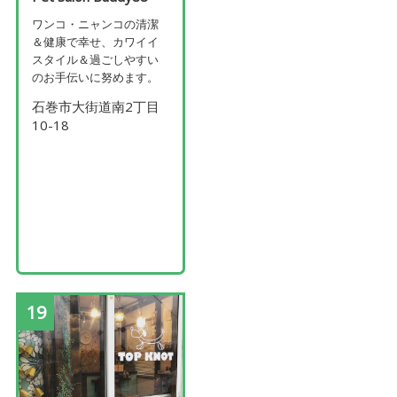
ワンコ・ニャンコの清潔
＆健康で幸せ、カワイイ
スタイル＆過ごしやすい
のお手伝いに努めます。
石巻市大街道南2丁目
10-18
19