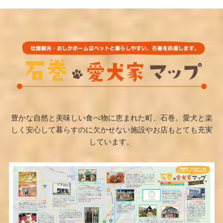
豊かな自然と美味しい食べ物に恵まれた町、石巻。愛犬と楽
しく安心して暮らすのに欠かせない施設やお店もとても充実
しています。