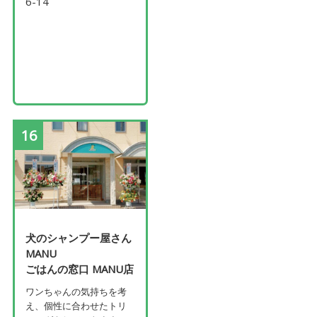
6-14
16
犬のシャンプー屋さん
MANU
ごはんの窓口 MANU店
ワンちゃんの気持ちを考
え、個性に合わせたトリ