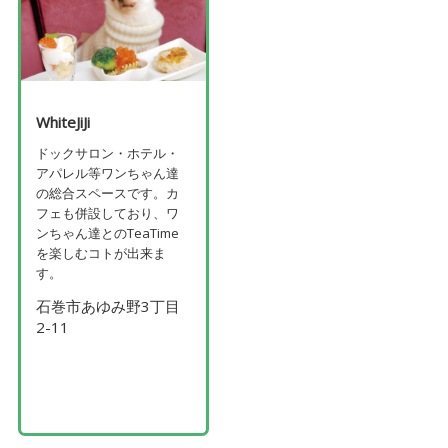
WhiteJiJi
ドックサロン・ホテル・
アパレル等ワンちゃん達
の総合スペースです。カ
フェも併設しており、ワ
ンちゃん達とのTeaTime
を楽しむコトが出来ま
す。
石巻市あゆみ野3丁目
2-11