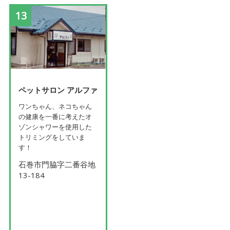
13
ペットサロン アルファ
ワンちゃん、ネコちゃん
の健康を一番に考えたオ
ゾンシャワーを使用した
トリミングをしていま
す！
石巻市門脇字二番谷地
13-184