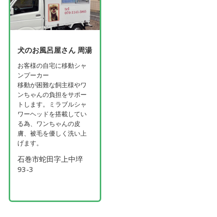
犬のお風呂屋さん 周湯
お客様の自宅に移動シャ
ンプーカー
移動が困難な飼主様やワ
ンちゃんの負担をサポー
トします。ミラブルシャ
ワーヘッドを搭載してい
る為、ワンちゃんの皮
膚、被毛を優しく洗い上
げます。
石巻市蛇田字上中埣
93-3