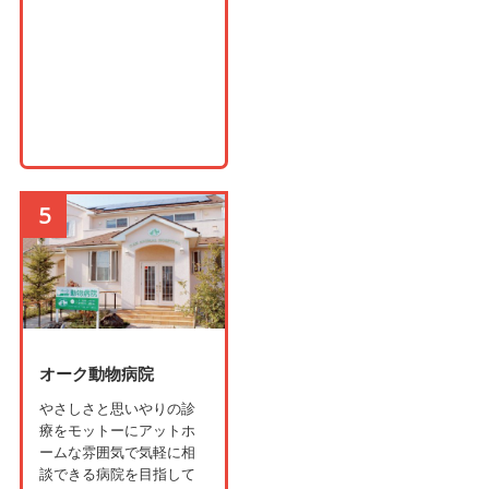
5
オーク動物病院
やさしさと思いやりの診
療をモットーにアットホ
ームな雰囲気で気軽に相
談できる病院を目指して