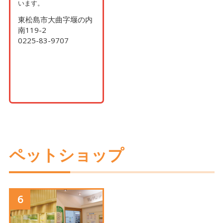
います。
東松島市大曲字堰の内
南119-2
0225-83-9707
ペットショップ
6