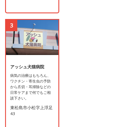
3
アッシュ犬猫病院
病気の治療はもちろん、
ワクチン・寄生虫の予防
から爪切・耳掃除などの
日常ケアまで何でもご相
談下さい。
東松島市小松字上浮足
43