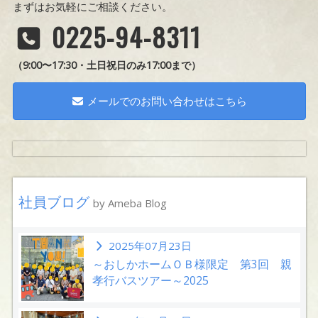
まずはお気軽にご相談ください。
0225-94-8311
（9:00〜17:30・土日祝日のみ17:00まで）
メールでのお問い合わせはこちら
社員ブログ
by Ameba Blog
2025年07月23日
～おしかホームＯＢ様限定 第3回 親
孝行バスツアー～2025