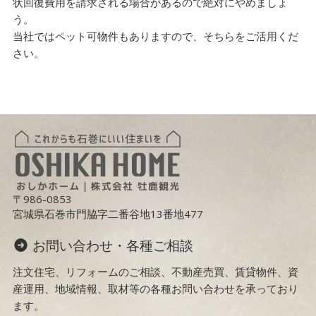
状回復費用を請求される場合があるので絶対にやめましょ
う。
当社ではペット可物件もありますので、そちらをご活用くだ
さい。
〒986-0853
宮城県石巻市門脇字二番谷地13番地477
お問い合わせ・各種ご相談
注文住宅、リフォームのご相談、不動産売買、賃貸物件、資
産運用、地域情報、取材等の各種お問い合わせを承っており
ます。