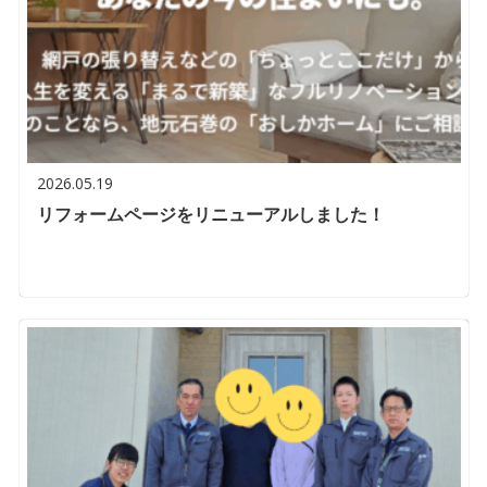
2026.05.19
リフォームページをリニューアルしました！