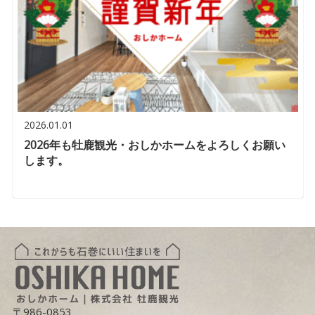
2026.01.01
2026年も牡鹿観光・おしかホームをよろしくお願い
します。
〒986-0853