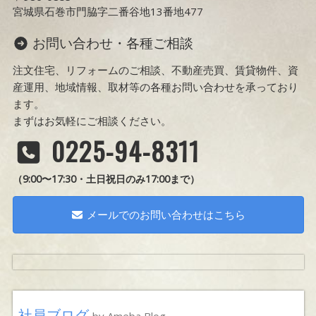
宮城県石巻市門脇字二番谷地13番地477
お問い合わせ・各種ご相談
注文住宅、リフォームのご相談、不動産売買、賃貸物件、資
産運用、地域情報、取材等の各種お問い合わせを承っており
ます。
まずはお気軽にご相談ください。
0225-94-8311
（9:00〜17:30・土日祝日のみ17:00まで）
メールでのお問い合わせはこちら
社員ブログ
by Ameba Blog