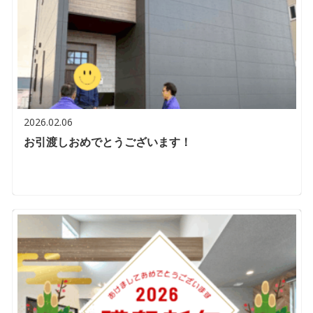
2026.02.06
お引渡しおめでとうございます！