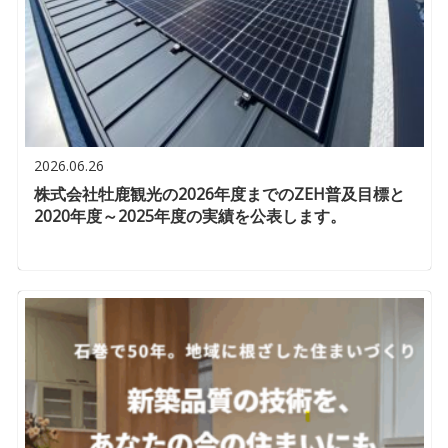
2026.06.26
株式会社牡鹿観光の2026年度までのZEH普及目標と
2020年度～2025年度の実績を公表します。