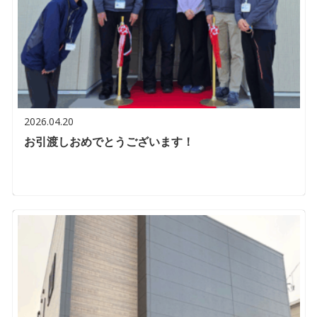
2026.04.20
お引渡しおめでとうございます！