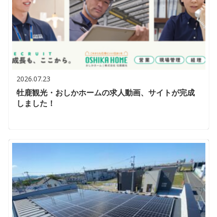
2026.07.23
牡鹿観光・おしかホームの求人動画、サイトが完成
しました！